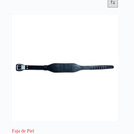
Faja de Piel